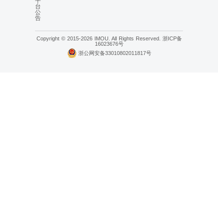
平
台
公
告
Copyright © 2015-2026 IMOU. All Rights Reserved.
浙ICP备
16023676号
浙公网安备33010802011817号