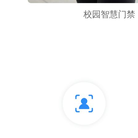
校园智慧门禁