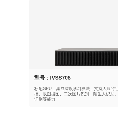
型号：IVSS708
标配GPU，集成深度学习算法，支持人脸特
控、以图搜图、二次图片识别、陌生人识别
识别等能力