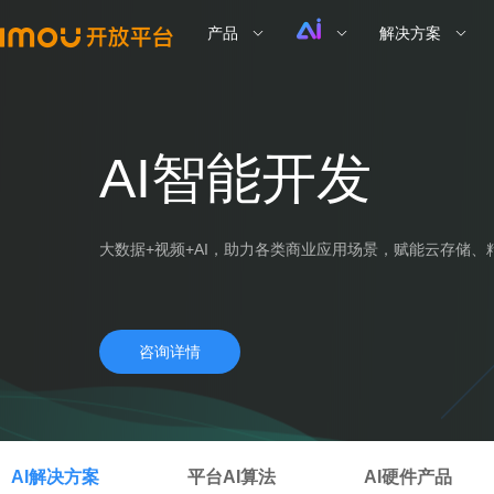
产品
解决方案
AI智能开发
大数据+视频+AI，助力各类商业应用场景，赋能云存储
咨询详情
AI解决方案
平台AI算法
AI硬件产品