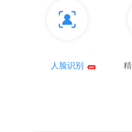
人脸识别
精