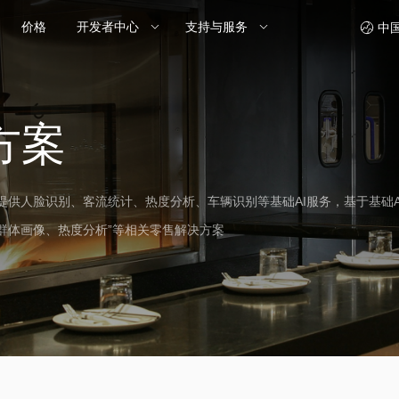
价格
开发者中心
支持与服务
中
方案
提供人脸识别、客流统计、热度分析、车辆识别等基础AI服务，基于基础A
、群体画像、热度分析”等相关零售解决方案