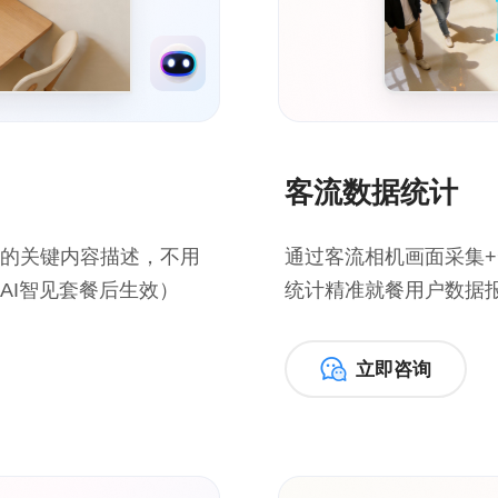
客流数据统计
的关键内容描述，不用
通过客流相机画面采集+
AI智见套餐后生效）
统计精准就餐用户数据
立即咨询