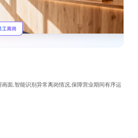
画面,智能识别异常离岗情况,保障营业期间有序运