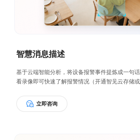
智慧消息描述
基于云端智能分析，将设备报警事件提炼成一句话
看录像即可快速了解报警情况（开通智见云存储或
立即咨询