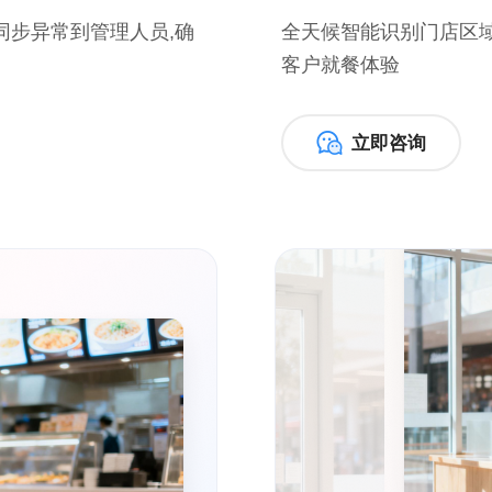
同步异常到管理人员,确
全天候智能识别门店区域
客户就餐体验
立即咨询