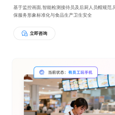
基于监控画面,智能检测接待员及后厨人员帽规范,
保服务形象标准化与食品生产卫生安全
立即咨询