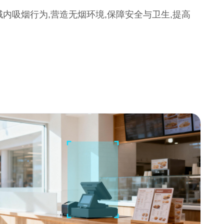
内吸烟行为,营造无烟环境,保障安全与卫生,提高