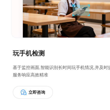
玩手机检测
基于监控画面,智能识别长时间玩手机情况,并及时
服务响应高效精准
立即咨询