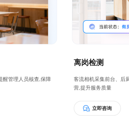
离岗检测
提醒管理人员核查,保障
客流相机采集前台、后厨
营,提升服务质量
立即咨询