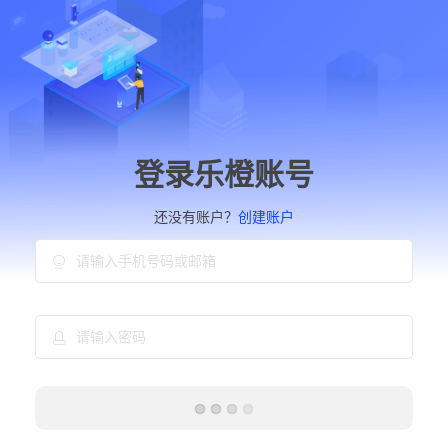
登录乐橙账号
还没有账户？
创建账户