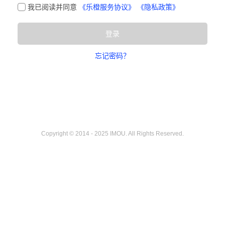
我已阅读并同意
《乐橙服务协议》
《隐私政策》
登录
忘记密码？
Copyright © 2014 - 2025 IMOU. All Rights Reserved.