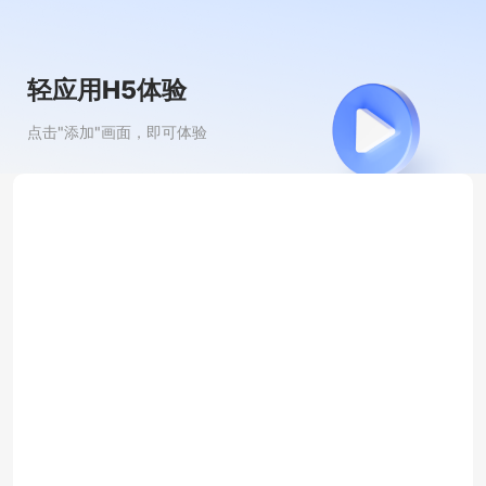
轻应用H5体验
点击"添加"画面，即可体验