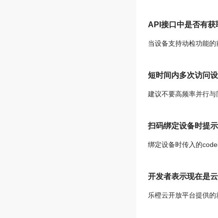
API接口中是否有
当设备支持动检功能的
短时间内多次访问设
建议不要高频率并行与
扫码绑定设备时提示
绑定设备时传入的code有三种情况，
开发者表示现在是云
乐橙云开放平台提供的