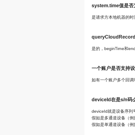
system.time
是请求方本地机器的时
queryCloudR
是的，beginTime
一个账户是否支持设
如有一个账户多个回调
deviceId在是s
deviceId就是设备
假如是多通道设备（例如
假如是单通道设备（例