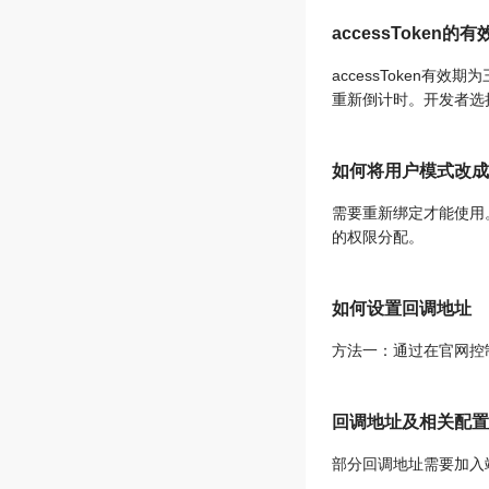
accessToke
accessToken有
重新倒计时。开发者选择
如何将用户模式改成
需要重新绑定才能使用
的权限分配。
如何设置回调地址
方法一：通过在官网控
回调地址及相关配置
部分回调地址需要加入