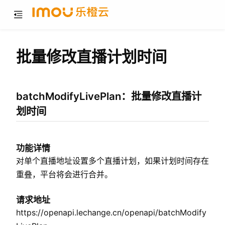
批量修改直播计划时间
batchModifyLivePlan：批量修改直播计
划时间
功能详情
对单个直播地址设置多个直播计划，如果计划时间存在
重叠，平台将会进行合并。
请求地址
https://openapi.lechange.cn/openapi/batchModify